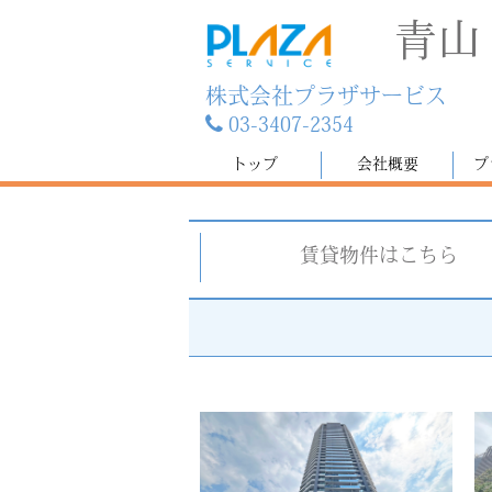
青山
株式会社プラザサービス
03-3407-2354
トップ
会社概要
プ
賃貸物件はこちら