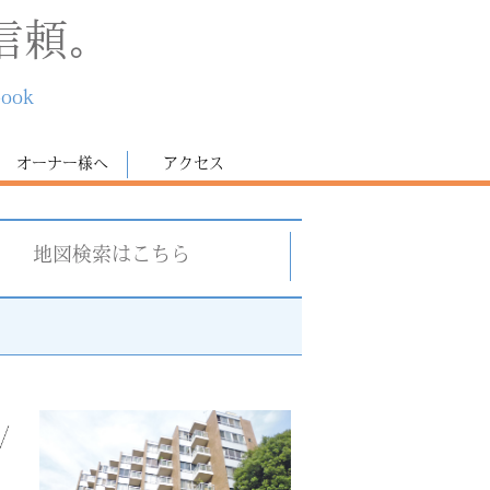
信頼。
book
オーナー様へ
アクセス
地図検索はこちら