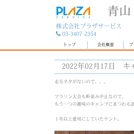
青山
株式会社プラザサービス
03-3407-2354
トップ
会社概要
プ
2022年02月17日
キ
走るネタがないので、、、
マラソン大会も軒並み中止なので、
もう一つの趣味のキャンプにまつわる
１年以上愛用にしていたテント。