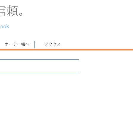
信頼。
book
オーナー様へ
アクセス