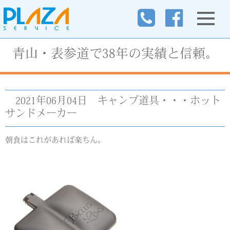
青山・表参道で38年の実績と信頼。
2021年06月04日
キャンプ道具・・・ホット
サンドメーカー
朝食はこれがあれば楽ちん。