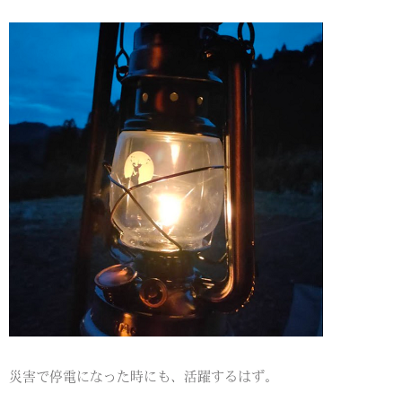
災害で停電になった時にも、活躍するはず。