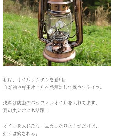
私は、オイルランタンを愛用。
白灯油や専用オイルを熱源にして燃やすタイプ。
燃料は防虫のバラフィンオイルを入れてます。
夏の虫よけにも活躍！
オイルを入れたり、点火したりと面倒だけど、
灯りは癒される。