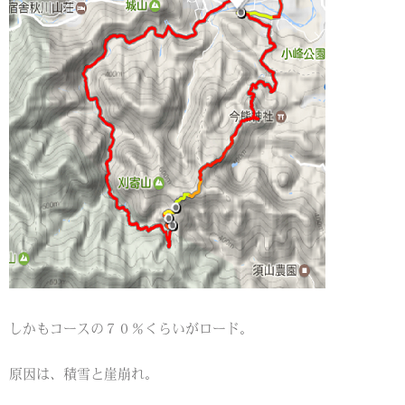
しかもコースの７０％くらいがロード。
原因は、積雪と崖崩れ。