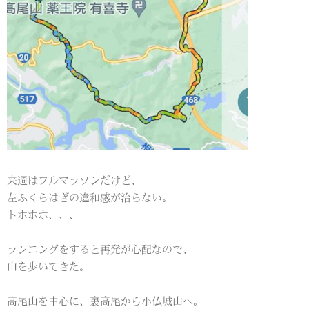
来週はフルマラソンだけど、
左ふくらはぎの違和感が治らない。
トホホホ、、、
ランニングをすると再発が心配なので、
山を歩いてきた。
高尾山を中心に、裏高尾から小仏城山へ。