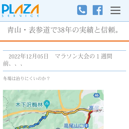
青山・表参道で38年の実績と信頼。
2022年12月05日
マラソン大会の１週間
前、、、
冬場は治りにくいのか？