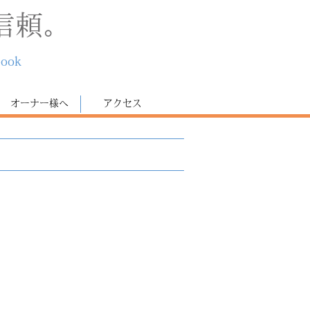
信頼。
book
オーナー様へ
アクセス