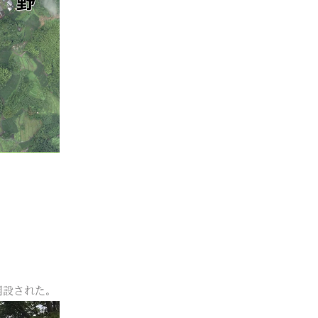
開設された。