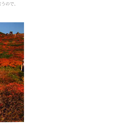
言うので、