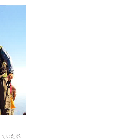
っていたが、