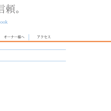
信頼。
book
オーナー様へ
アクセス