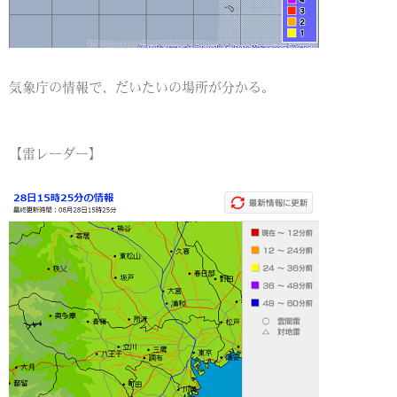
気象庁の情報で、だいたいの場所が分かる。
【雷レーダー】