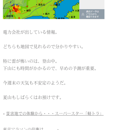
電力会社が出している情報。
どちらも地図で見れるので分かりやすい。
特に雷が怖いのは、登山中。
下山にも時間がかかるので、早めの予測が重要。
今週末の天気も不安定のようだ。
夏山もしばらくはお預けです。
«
災害地での体験から・・・スーパースター「軽トラ」
東京マラソンの倍率は、、、
»