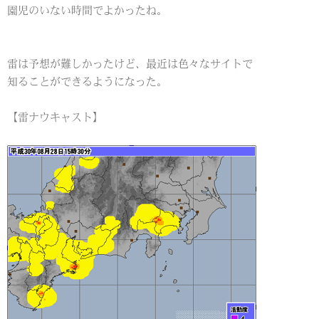
園児のいない時間でよかったね。
雷は予想が難しかったけど、最近は色々なサイトで
知ることができるようになった。
【雷ナウキャスト】