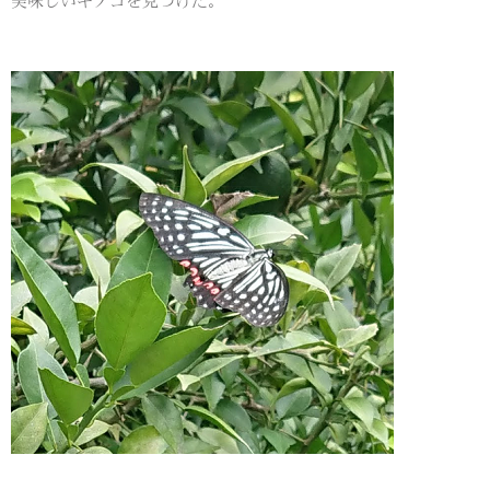
美味しいキノコを見つけた。