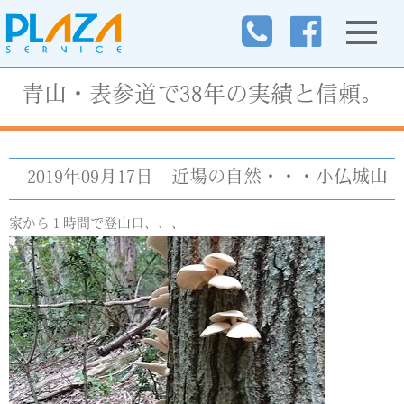
青山・表参道で38年の実績と信頼。
2019年09月17日
近場の自然・・・小仏城山
家から１時間で登山口、、、