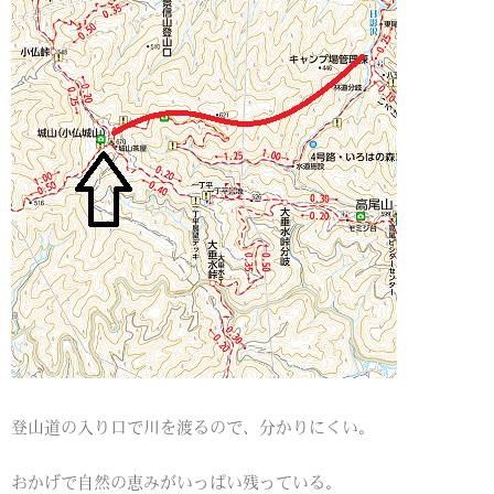
登山道の入り口で川を渡るので、分かりにくい。
おかげで自然の恵みがいっぱい残っている。