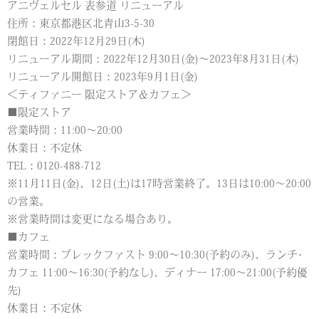
アニヴェルセル 表参道 リニューアル
住所：東京都港区北青山3-5-30
閉館日：2022年12月29日(木)
リニューアル期間：2022年12月30日(金)～2023年8月31日(木)
リニューアル開館日：2023年9月1日(金)
＜ティファニー 限定ストア＆カフェ＞
■限定ストア
営業時間：11:00～20:00
休業日：不定休
TEL：0120-488-712
※11月11日(金)、12日(土)は17時営業終了。13日は10:00～20:00
の営業。
※営業時間は変更になる場合あり。
■カフェ
営業時間：ブレックファスト 9:00～10:30(予約のみ)、ランチ･
カフェ 11:00～16:30(予約なし)、ディナー 17:00～21:00(予約優
先)
休業日：不定休