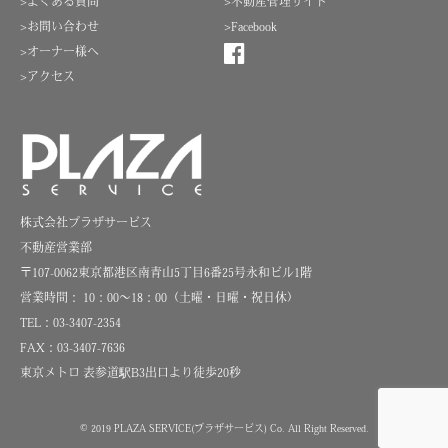
>よくある質問
>不動産管理サイト
>お問い合わせ
>Facebook
>オーナー様へ
>アクセス
株式会社プラザサービス
不動産営業部
〒107-0062東京都港区南青山5丁目6番25号永和ビル1階
営業時間： 10：00～18：00（土曜・日曜・祝日休）
TEL：03-3407-2354
FAX：03-3407-7636
東京メトロ 表参道駅B3出口より徒歩20秒
© 2019 PLAZA SERVICE(プラザサービス)
Co. All Right Reserved.