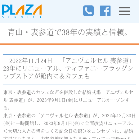
青山・表参道で38年の実績と信頼。
2022年11月24日
「アニヴェルセル 表参道」
23年にリニューアル、ティファニーフラッグシ
ップストアが館内に＆カフェも
東京・表参道のカフェなどを併設した結婚式場「アニヴェルセ
ル 表参道」が、2023年9月1日(金)にリニューアルオープンす
る。
東京・表参道の「アニヴェルセル 表参道」が、2022年12月30日
(金)に一時閉館し、2023年9月1日(金)に全面改装リニューアル。
＜大切な人との時をつくる記念日の館＞をコンセプトに、結婚