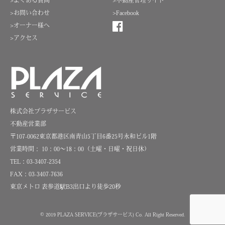
>よくある質問
>不動産管理サイト
>お問い合わせ
>Facebook
>オーナー様へ
>アクセス
株式会社プラザサービス
不動産営業部
〒107-0062東京都港区南青山5丁目6番25号永和ビル1階
営業時間： 10：00～18：00（土曜・日曜・祝日休）
TEL：03-3407-2354
FAX：03-3407-7636
東京メトロ 表参道駅B3出口より徒歩20秒
© 2019 PLAZA SERVICE(プラザサービス)
Co. All Right Reserved.