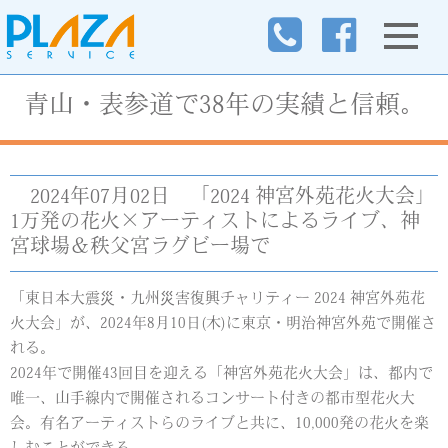
青山・表参道で38年の実績と信頼。
2024年07月02日
「2024 神宮外苑花火大会」
1万発の花火×アーティストによるライブ、神
宮球場＆秩父宮ラグビー場で
「東日本大震災・九州災害復興チャリティー 2024 神宮外苑花
火大会」が、2024年8月10日(木)に東京・明治神宮外苑で開催さ
れる。
2024年で開催43回目を迎える「神宮外苑花火大会」は、都内で
唯一、山手線内で開催されるコンサート付きの都市型花火大
会。有名アーティストらのライブと共に、10,000発の花火を楽