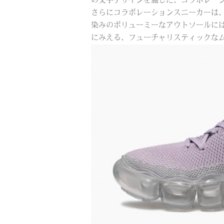
の文字デザインを施した、コラボレー
さらにコラボレーションスニーカーは
染みのボリューミーなアウトソールには
にみえる、フューチャリスティックな