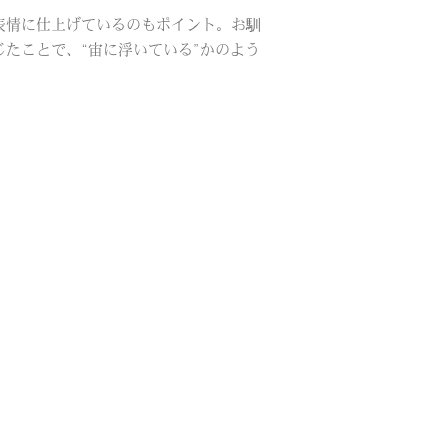
表情に仕上げているのもポイント。お馴
たことで、“宙に浮いている”かのよう