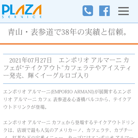
青山・表参道で38年の実績と信頼。
2021年07月27日
エンポリオ アルマーニ カ
フェが“テイクアウト”カフェラテやアイスティ
ー発売、輝くイーグルロゴ入り
エンポリオ アルマーニ(EMPORIO ARMANI)が展開するエンポ
リオ アルマーニ カフェ 表参道＆心斎橋パルコから、テイクア
ウトドリンクが登場。
エンポリオ アルマーニ カフェから登場するテイクアウトドリン
クは、店頭で最も人気のアメリカーノ、カフェラテ、カプチー