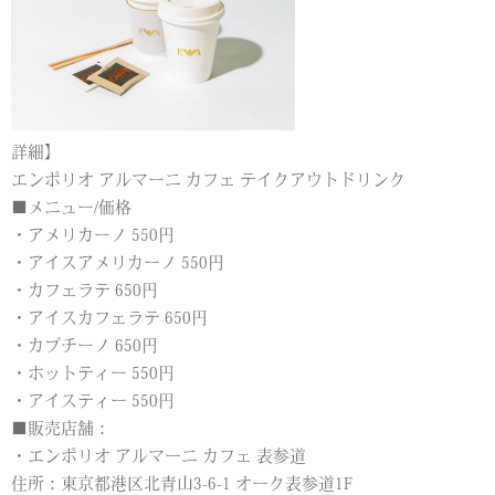
詳細】
エンポリオ アルマーニ カフェ テイクアウトドリンク
■メニュー/価格
・アメリカーノ 550円
・アイスアメリカーノ 550円
・カフェラテ 650円
・アイスカフェラテ 650円
・カプチーノ 650円
・ホットティー 550円
・アイスティー 550円
■販売店舗：
・エンポリオ アルマーニ カフェ 表参道
住所：東京都港区北青山3-6-1 オーク表参道1F