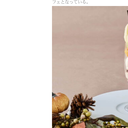
フェとなっている。