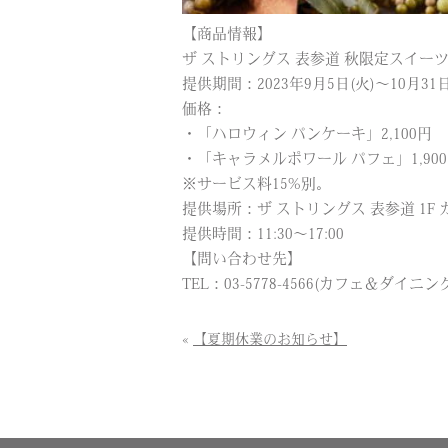
【商品情報】
ザ ストリングス 表参道 秋限定スイー
提供期間：2023年9月5日(火)〜10月31日
価格：
・「ハロウィン パンケーキ」2,100円
・「キャラメルポワール パフェ」1,90
※サービス料15%別。
提供場所：ザ ストリングス 表参道 1F カフェ
提供時間：11:30～17:00
【問い合わせ先】
TEL：03-5778-4566(カフェ＆ダイニ
«
【夏期休業のお知らせ】