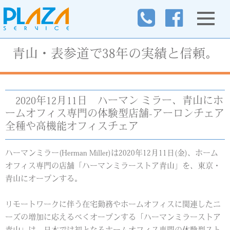
青山・表参道で38年の実績と信頼。
2020年12月11日
ハーマン ミラー、青山にホ
ームオフィス専門の体験型店舗-アーロンチェア
全種や高機能オフィスチェア
ハーマンミラー(Herman Miller)は2020年12月11日(金)、ホーム
オフィス専門の店舗「ハーマンミラーストア青山」を、東京・
青山にオープンする。
リモートワークに伴う在宅勤務やホームオフィスに関連したニ
ーズの増加に応えるべくオープンする「ハーマンミラーストア