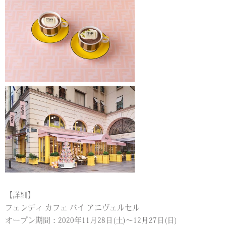
【詳細】
フェンディ カフェ バイ アニヴェルセル
オープン期間：2020年11月28日(土)～12月27日(日)