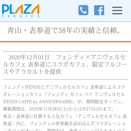
青山・表参道で38年の実績と信頼。
2020年12月01日
フェンディ×アニヴェルセ
ルカフェ 表参道にコラボカフェ、限定フルコー
スやアラカルトを提供
フェンディ(FENDI)とアニヴェルセルカフェ 表参道によるコラ
ボレーションカフェ「フェンディ カフェ バイ アニヴェルセル
(FENDI CAFFE by ANNIVERSAIRE)」が、期間限定オープン。
開催期間は、2020年11月28日(土)から12月27日(日)まで。
東京・表参道に位置する人気カフェ「アニヴェルセルカフェ 表
参道」内に、フェンディの世界観を詰め込んだコラボレーショ