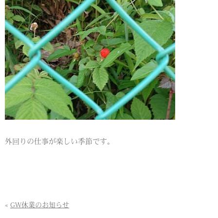
外回りの仕事が楽しい季節です。
«
GW休業のお知らせ