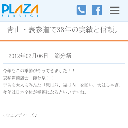
青山・表参道で38年の実績と信頼。
2012年02月06日
節分祭
今年もこの季節がやってきました！！
表参道商店会 節分祭！！
子供も大人もみんな「鬼は外、福は内」を願い、大はしゃぎ。
今年は日本全体が幸福になるといいですね。
«
ウェンディーズ♪