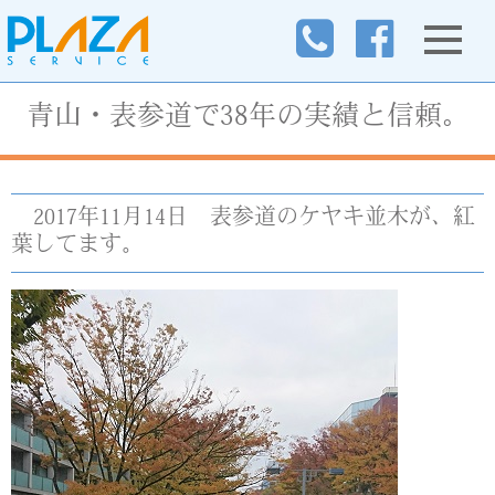
青山・表参道で38年の実績と信頼。
2017年11月14日
表参道のケヤキ並木が、紅
葉してます。