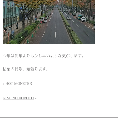
今年は例年よりも少し早いような気がします。
枯葉の掃除、頑張ります。
«
HOT MONSTER
KIMONO ROBOTO
»