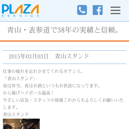
青山・表参道で38年の実績と信頼。
2015年03月03日
青山スタンド
仕事の疲れを忘れさせてくれるオアシス。
「青山スタンド」
昼は弁当、夜はお酒といつもお世話になってます。
から揚げハイボール最高！
やさしい店長・スタッフの皆様これからもよろしくお願いいた
します。
青山スタンド