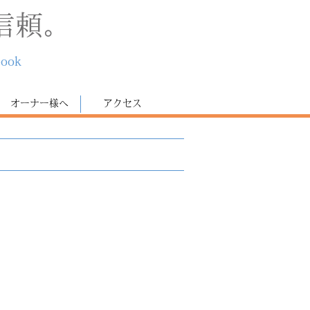
信頼。
book
オーナー様へ
アクセス