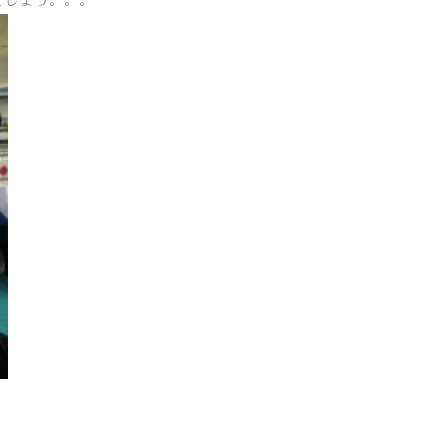
でしょう。。。