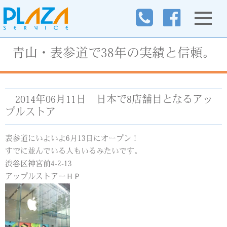
青山・表参道で38年の実績と信頼。
2014年06月11日
日本で8店舗目となるアッ
プルストア
表参道にいよいよ6月13日にオープン！
すでに並んでいる人もいるみたいです。
渋谷区神宮前4-2-13
アップルストアーＨＰ