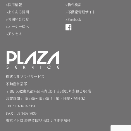
>採用情報
>物件検索
>よくある質問
>不動産管理サイト
>お問い合わせ
>Facebook
>オーナー様へ
>アクセス
株式会社プラザサービス
不動産営業部
〒107-0062東京都港区南青山5丁目6番25号永和ビル1階
営業時間： 10：00～18：00（土曜・日曜・祝日休）
TEL：03-3407-2354
FAX：03-3407-7636
東京メトロ 表参道駅B3出口より徒歩20秒