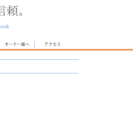
信頼。
book
オーナー様へ
アクセス