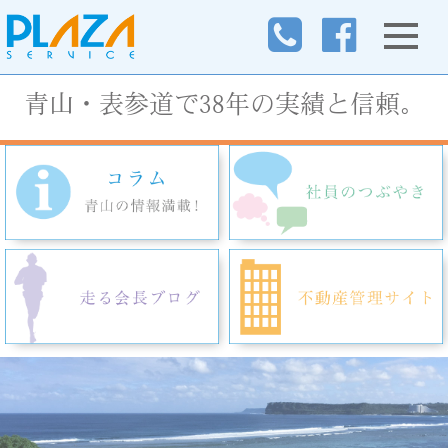
青山・表参道で38年の実績と信頼。