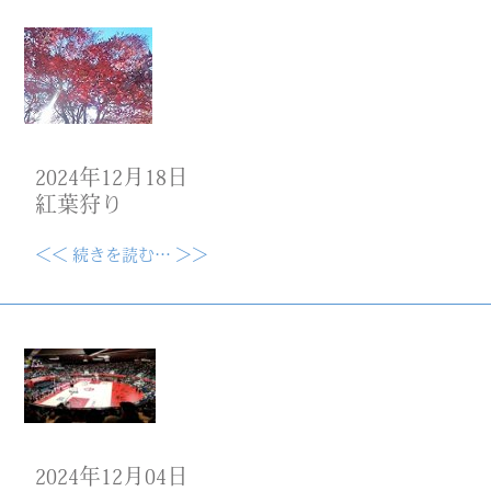
2024年12月18日
紅葉狩り
＜＜ 続きを読む… ＞＞
2024年12月04日