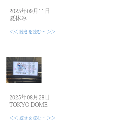
2025年09月11日
夏休み
＜＜ 続きを読む… ＞＞
2025年08月28日
TOKYO DOME
＜＜ 続きを読む… ＞＞