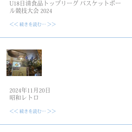
U18日清食品トップリーグ バスケットボー
ル競技大会 2024
＜＜ 続きを読む… ＞＞
2024年11月20日
昭和レトロ
＜＜ 続きを読む… ＞＞