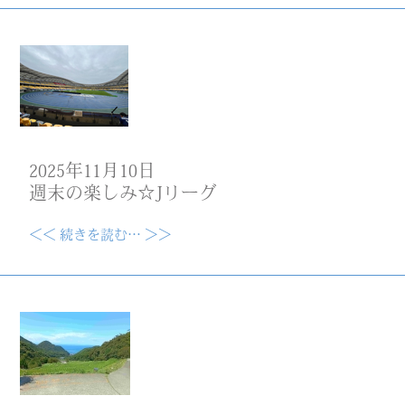
2025年11月10日
週末の楽しみ☆Jリーグ
＜＜ 続きを読む… ＞＞