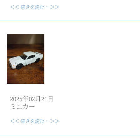
＜＜ 続きを読む… ＞＞
2025年02月21日
ミニカー
＜＜ 続きを読む… ＞＞