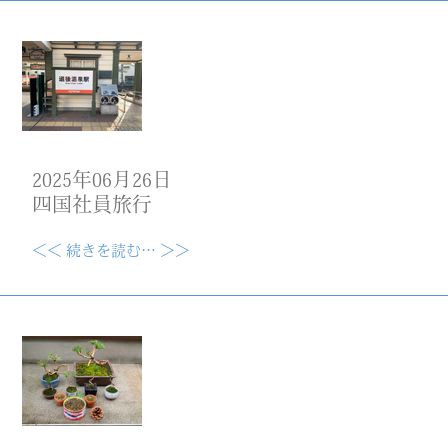
2025年06月26日
四国社員旅行
＜＜ 続きを読む… ＞＞