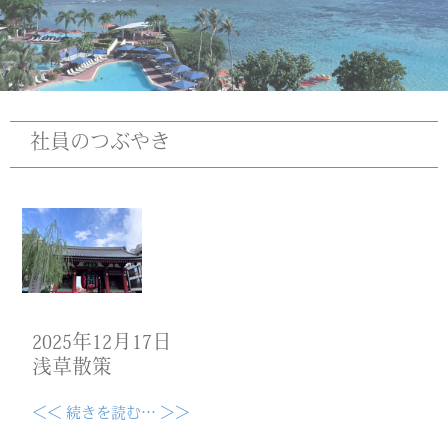
社員のつぶやき
2025年12月17日
浅草散策
＜＜ 続きを読む… ＞＞