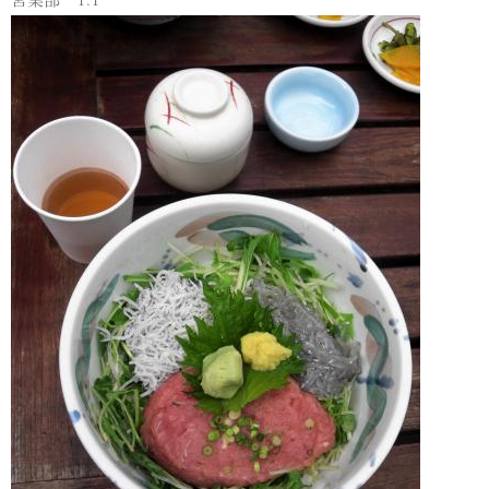
営業部 T.T