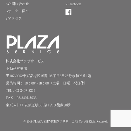
>お問い合わせ
>Facebook
>オーナー様へ
>アクセス
株式会社プラザサービス
不動産営業部
〒107-0062東京都港区南青山5丁目6番25号永和ビル1階
営業時間： 10：00～18：00（土曜・日曜・祝日休）
TEL：03-3407-2354
FAX：03-3407-7636
東京メトロ 表参道駅B3出口より徒歩20秒
© 2019 PLAZA SERVICE(プラザサービス)
Co. All Right Reserved.