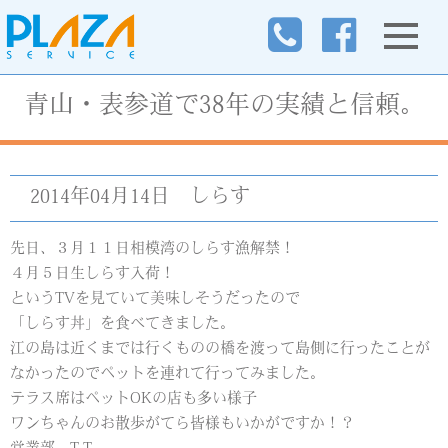
青山・表参道で38年の実績と信頼。
2014年04月14日
しらす
先日、３月１１日相模湾のしらす漁解禁！
４月５日生しらす入荷！
というTVを見ていて美味しそうだったので
「しらす丼」を食べてきました。
江の島は近くまでは行くものの橋を渡って島側に行ったことが
なかったのでペットを連れて行ってみました。
テラス席はペットOKの店も多い様子
ワンちゃんのお散歩がてら皆様もいかがですか！？