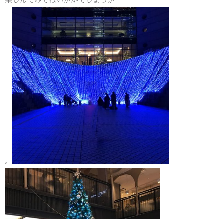
楽しんでみてはいかがでしょうか
。