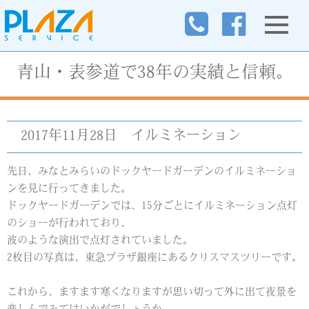
青山・表参道で38年の実績と信頼。
2017年11月28日
イルミネーション
先日、みなとみらいのドックヤードガーデンのイルミネーショ
ンを見に行ってきました。
ドックヤードガーデンでは、15分ごとにイルミネーション点灯
のショーが行われており、
波のような演出で点灯されていました。
2枚目の写真は、東急プラザ銀座にあるクリスマスツリーです。
これから、ますます寒くなりますが思い切って外に出て夜景を