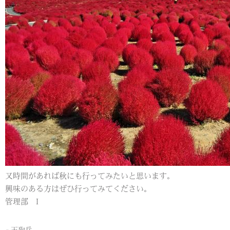
又時間があれば秋にも行ってみたいと思います。
興味のある方はぜひ行ってみてください。
管理部 I