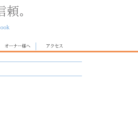
信頼。
book
オーナー様へ
アクセス