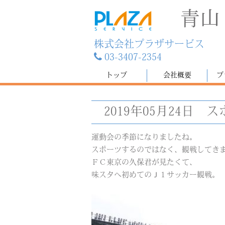
青山
株式会社プラザサービス
03-3407-2354
トップ
会社概要
プ
2019年05月24日
ス
運動会の季節になりましたね。
スポーツするのではなく、観戦してき
ＦＣ東京の久保君が見たくて、
味スタへ初めてのＪ１サッカー観戦。