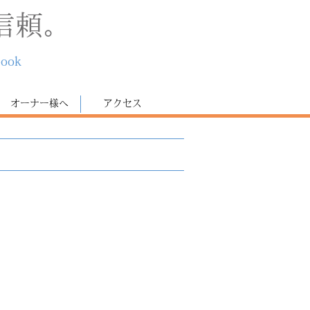
信頼。
book
オーナー様へ
アクセス