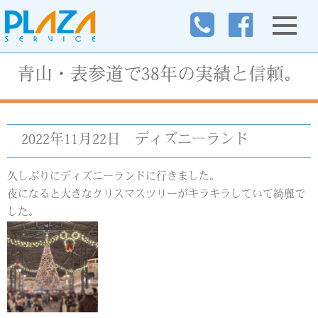
青山・表参道で38年の実績と信頼。
2022年11月22日
ディズニーランド
久しぶりにディズニーランドに行きました。
夜になると大きなクリスマスツリーがキラキラしていて綺麗で
した。