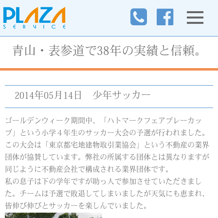
青山・表参道で38年の実績と信頼。
2014年05月14日
少年サッカー
ゴールデンウィーク期間中、「ハトマークフェアプレーカッ
プ」という小学４年生のサッカー大会の予選が行われました。
この大会は「東京都宅地建物取引業協会」という不動産の業界
団体が協賛しています。弊社の所属する団体とは異なりますが
同じように不動産会社で構成される業界団体です。
私の息子は下の学年ですが助っ人で参加させていただきまし
た。チームは予選で敗退してしまいましたが天気にも恵まれ、
皆伸び伸びとサッカーを楽しんでいました。