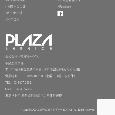
>よくある質問
>不動産管理サイト
>お問い合わせ
>Facebook
>オーナー様へ
>アクセス
株式会社プラザサービス
不動産営業部
〒107-0062東京都港区南青山5丁目6番25号永和ビル1階
営業時間： 10：00～18：00（土曜・日曜・祝日休）
TEL：03-3407-2354
FAX：03-3407-7636
東京メトロ 表参道駅B3出口より徒歩20秒
© 2019 PLAZA SERVICE(プラザサービス)
Co. All Right Reserved.