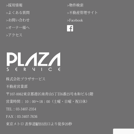
>採用情報
>物件検索
>よくある質問
>不動産管理サイト
>お問い合わせ
>Facebook
>オーナー様へ
>アクセス
株式会社プラザサービス
不動産営業部
〒107-0062東京都港区南青山5丁目6番25号永和ビル1階
営業時間： 10：00～18：00（土曜・日曜・祝日休）
TEL：03-3407-2354
FAX：03-3407-7636
東京メトロ 表参道駅B3出口より徒歩20秒