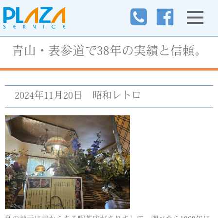
青山・表参道で38年の実績と信頼。
2024年11月20日
昭和レトロ