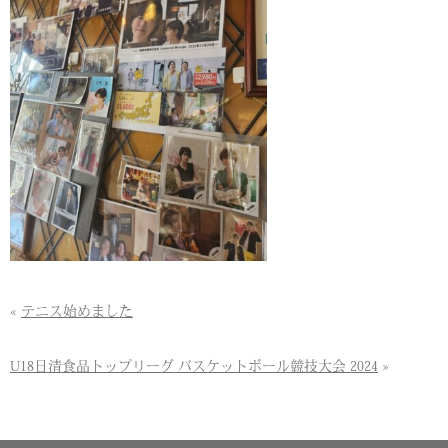
«
テニス始めました
U18日清食品トップリーグ バスケットボール競技大会 2024
»