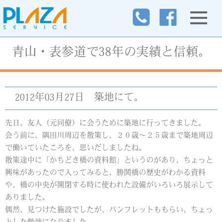
青山・表参道で38年の実績と信頼。
2012年03月27日
築地にて。
先日、友人（元同僚）に会うために築地に行ってきました。
会う前に、隅田川周辺を散策し、２０歳～２５歳まで築地周辺
で働いていたころを、思いだしましたね。
散策途中に「かちどき橋の資料館」というのがあり、ちょっと
興味があったので入ってみると、勝鬨橋の歴史がわかる資料
や、橋の中央が開閉する時に使われた設備がいろいろ展示して
ありました。
偶然、見つけた施設でしたが、パンフレットももらい、ちょっ