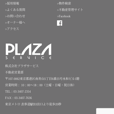
>採用情報
>物件検索
>よくある質問
>不動産管理サイト
>お問い合わせ
>Facebook
>オーナー様へ
>アクセス
株式会社プラザサービス
不動産営業部
〒107-0062東京都港区南青山5丁目6番25号永和ビル1階
営業時間： 10：00～18：00（土曜・日曜・祝日休）
TEL：03-3407-2354
FAX：03-3407-7636
東京メトロ 表参道駅B3出口より徒歩20秒