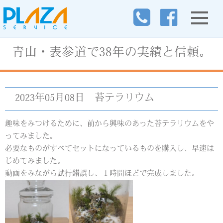
青山・表参道で38年の実績と信頼。
2023年05月08日
苔テラリウム
趣味をみつけるために、前から興味のあった苔テラリウムをや
ってみました。
必要なものがすべてセットになっているものを購入し、早速は
じめてみました。
動画をみながら試行錯誤し、１時間ほどで完成しました。