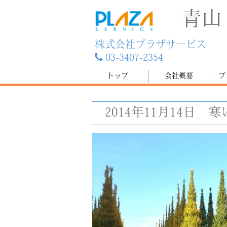
青山
株式会社プラザサービス
03-3407-2354
トップ
会社概要
プ
2014年11月14日
寒