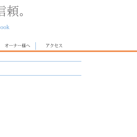
信頼。
book
オーナー様へ
アクセス