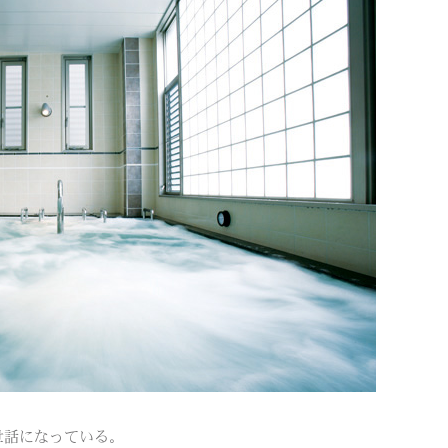
世話になっている。