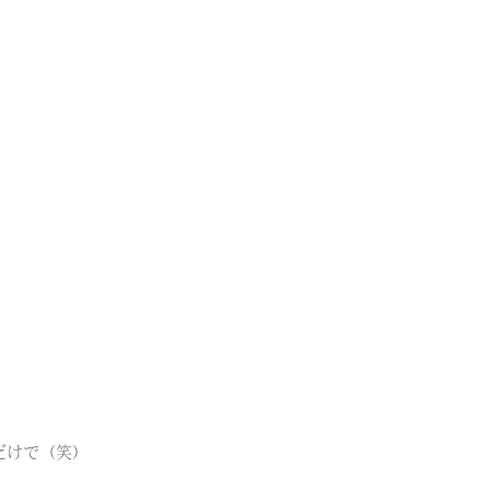
だけで（笑）