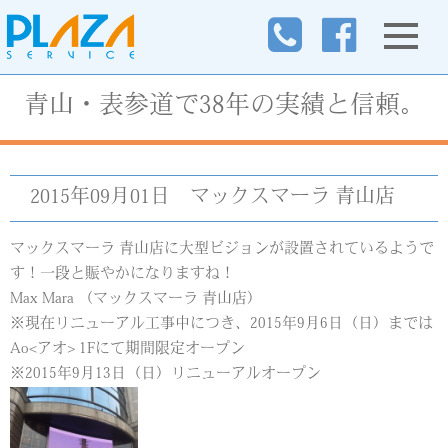
青山・表参道で38年の実績と信頼。
2015年09月01日
マックスマーラ 青山店
マックスマーラ 青山店に大型ビジョンが設置されているようで
す！一段と賑やかになりますね！
Max Mara （マックスマーラ 青山店）
※現在リニューアル工事中につき、2015年9月6日（日）までは
Ao<アオ> 1Fにて期間限定オープン
※2015年9月13日（日）リニューアルオープン